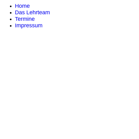
Home
Das Lehrteam
Termine
Impressum